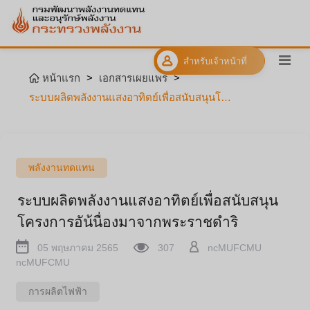
สำหรับเจ้าหน้าที่
หน้าแรก
>
เอกสารเผยแพร่
>
ระบบผลิตพลังงานแสงอาทิตย์เพื่อสนับสนุนโครงการอัน้นื่องมาจากพระราชดำริ
พลังงานทดแทน
ระบบผลิตพลังงานแสงอาทิตย์เพื่อสนับสนุน
โครงการอัน้นื่องมาจากพระราชดำริ
05 พฤษภาคม 2565
307
ncMUFCMU
ncMUFCMU
การผลิตไฟฟ้า